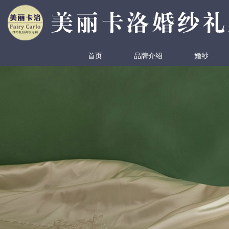
首页
品牌介绍
婚纱